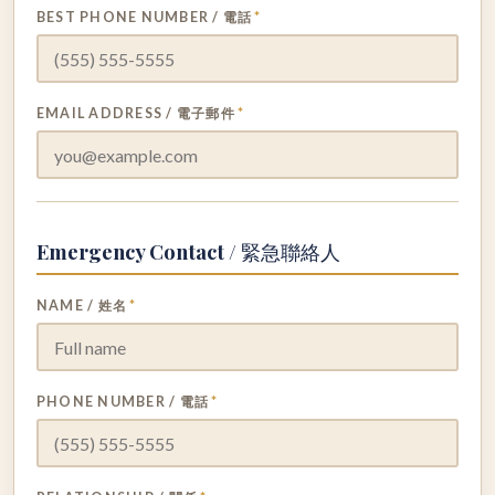
BEST PHONE NUMBER / 電話
*
EMAIL ADDRESS / 電子郵件
*
Emergency Contact / 緊急聯絡人
NAME / 姓名
*
PHONE NUMBER / 電話
*