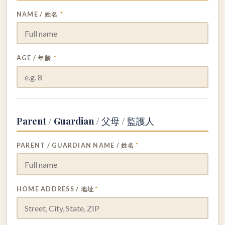
NAME / 姓名
*
AGE / 年齡
*
Parent / Guardian / 父母 / 監護人
PARENT / GUARDIAN NAME / 姓名
*
HOME ADDRESS / 地址
*